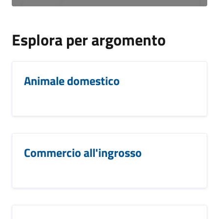
Esplora per argomento
Animale domestico
Commercio all'ingrosso