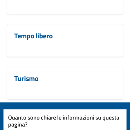
Tempo libero
Turismo
Quanto sono chiare le informazioni su questa
pagina?