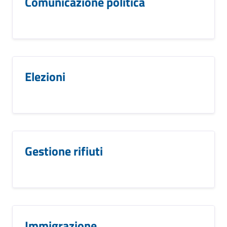
Comunicazione politica
Elezioni
Gestione rifiuti
Immigrazione