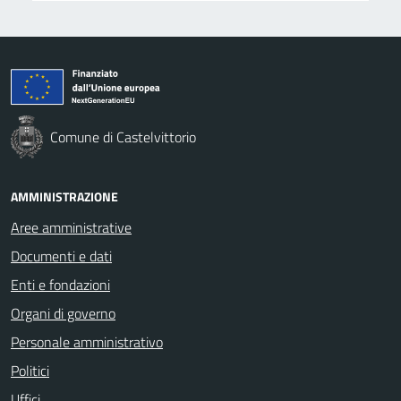
Comune di Castelvittorio
AMMINISTRAZIONE
Aree amministrative
Documenti e dati
Enti e fondazioni
Organi di governo
Personale amministrativo
Politici
Uffici