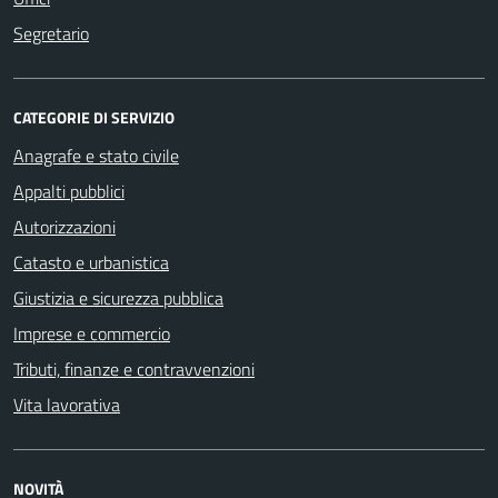
Segretario
CATEGORIE DI SERVIZIO
Anagrafe e stato civile
Appalti pubblici
Autorizzazioni
Catasto e urbanistica
Giustizia e sicurezza pubblica
Imprese e commercio
Tributi, finanze e contravvenzioni
Vita lavorativa
NOVITÀ