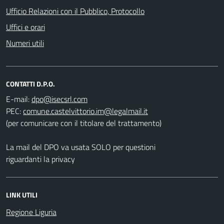
Ufficio Relazioni con il Pubblico, Protocollo
Uffici e orari
Numeri utili
CONTATTI D.P.O.
E-mail:
PEC:
(per comunicare con il titolare del trattamento)
La mail del DPO va usata SOLO per questioni
riguardanti la privacy
LINK UTILI
Regione Liguria