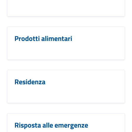
Prodotti alimentari
Residenza
Risposta alle emergenze