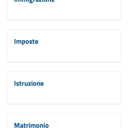
Imposte
Istruzione
Matrimonio