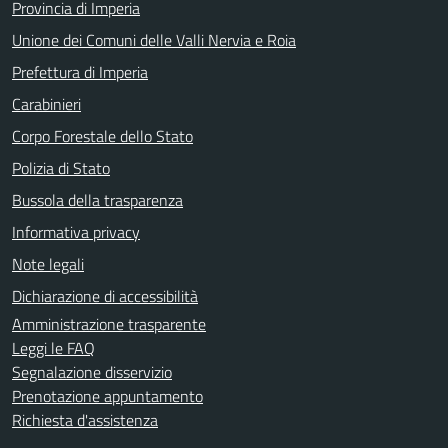
Provincia di Imperia
Unione dei Comuni delle Valli Nervia e Roia
Prefettura di Imperia
Carabinieri
Corpo Forestale dello Stato
Polizia di Stato
Bussola della trasparenza
Informativa privacy
Note legali
Dichiarazione di accessibilità
Amministrazione trasparente
Leggi le FAQ
Segnalazione disservizio
Prenotazione appuntamento
Richiesta d'assistenza