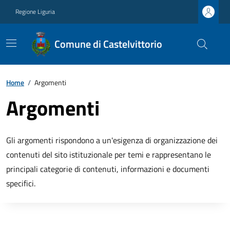
Regione Liguria
Comune di Castelvittorio
Home
/
Argomenti
Argomenti
Gli argomenti rispondono a un'esigenza di organizzazione dei
contenuti del sito istituzionale per temi e rappresentano le
principali categorie di contenuti, informazioni e documenti
specifici.