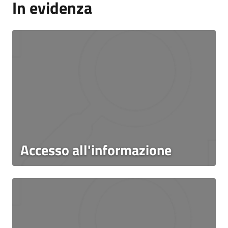
In evidenza
Accesso all'informazione