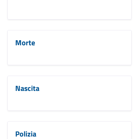
Morte
Nascita
Polizia