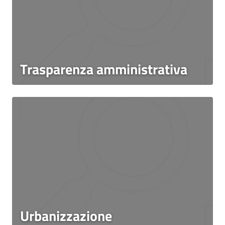
Trasparenza amministrativa
Urbanizzazione