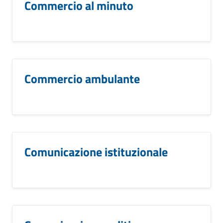
Commercio al minuto
Commercio ambulante
Comunicazione istituzionale