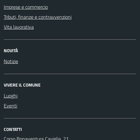
Imprese e commercio
Tributi, finanze e contravvenzioni
Vita lavorativa
NOVITÀ
Notizie
VIVERE IL COMUNE
Luoghi
Eventi
CONTATTI
Corso Bonaventura Caviglia, 21