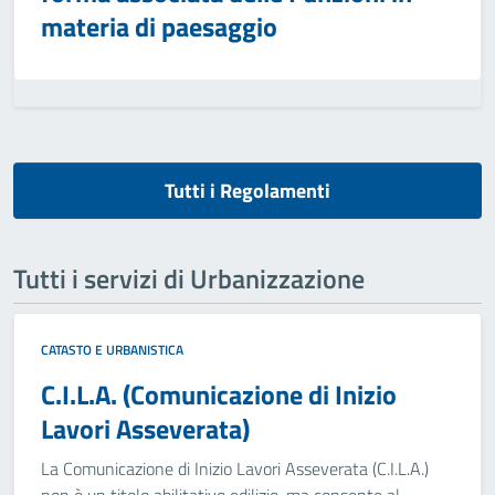
materia di paesaggio
Tutti i Regolamenti
Tutti i servizi di Urbanizzazione
CATASTO E URBANISTICA
C.I.L.A. (Comunicazione di Inizio
Lavori Asseverata)
La Comunicazione di Inizio Lavori Asseverata (C.I.L.A.)