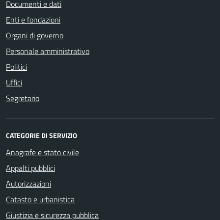
Documenti e dati
Enti e fondazioni
Organi di governo
Personale amministrativo
Politici
Uffici
Segretario
CATEGORIE DI SERVIZIO
Anagrafe e stato civile
Appalti pubblici
Autorizzazioni
Catasto e urbanistica
Giustizia e sicurezza pubblica