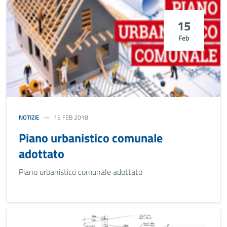
15
Feb
NOTIZIE
15 FEB 2018
Piano urbanistico comunale
adottato
Piano urbanistico comunale adottato