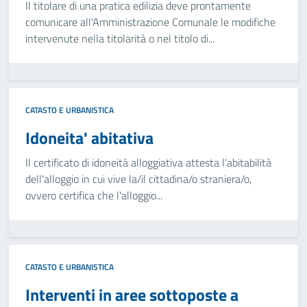
Il titolare di una pratica edilizia deve prontamente
comunicare all'Amministrazione Comunale le modifiche
intervenute nella titolarità o nel titolo di...
CATASTO E URBANISTICA
Idoneita' abitativa
Il certificato di idoneità alloggiativa attesta l'abitabilità
dell'alloggio in cui vive la/il cittadina/o straniera/o,
ovvero certifica che l'alloggio...
CATASTO E URBANISTICA
Interventi in aree sottoposte a