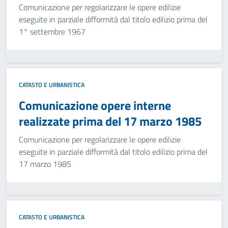
Comunicazione per regolarizzare le opere edilizie
eseguite in parziale difformità dal titolo edilizio prima del
1° settembre 1967
CATASTO E URBANISTICA
Comunicazione opere interne
realizzate prima del 17 marzo 1985
Comunicazione per regolarizzare le opere edilizie
eseguite in parziale difformità dal titolo edilizio prima del
17 marzo 1985
CATASTO E URBANISTICA