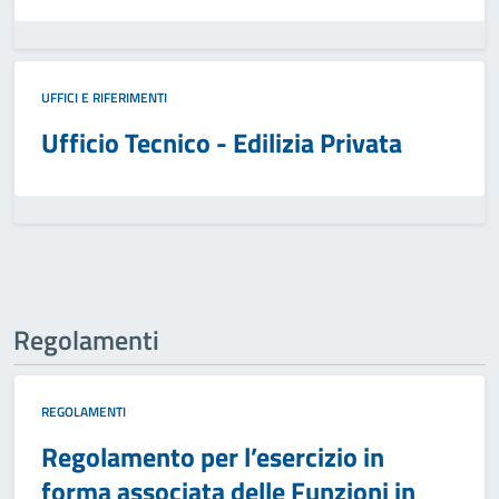
UFFICI E RIFERIMENTI
Ufficio Tecnico - Edilizia Privata
Regolamenti
REGOLAMENTI
Regolamento per l’esercizio in
forma associata delle Funzioni in