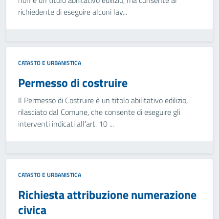
non è un titolo abilitativo edilizio, ma consente al
richiedente di eseguire alcuni lav...
CATASTO E URBANISTICA
Permesso di costruire
Il Permesso di Costruire è un titolo abilitativo edilizio,
rilasciato dal Comune, che consente di eseguire gli
interventi indicati all'art. 10 ...
CATASTO E URBANISTICA
Richiesta attribuzione numerazione
civica