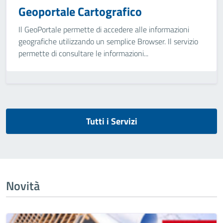
Geoportale Cartografico
Il GeoPortale permette di accedere alle informazioni
geografiche utilizzando un semplice Browser. Il servizio
permette di consultare le informazioni...
Tutti i Servizi
Novità