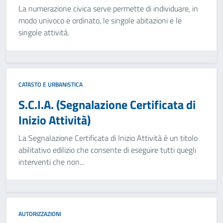
La numerazione civica serve permette di individuare, in
modo univoco e ordinato, le singole abitazioni e le
singole attività.
CATASTO E URBANISTICA
S.C.I.A. (Segnalazione Certificata di
Inizio Attività)
La Segnalazione Certificata di Inizio Attività è un titolo
abilitativo edilizio che consente di eseguire tutti quegli
interventi che non...
AUTORIZZAZIONI