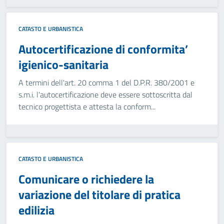
CATASTO E URBANISTICA
Autocertificazione di conformita’
igienico-sanitaria
A termini dell'art. 20 comma 1 del D.P.R. 380/2001 e
s.m.i. l'autocertificazione deve essere sottoscritta dal
tecnico progettista e attesta la conform...
CATASTO E URBANISTICA
Comunicare o richiedere la
variazione del titolare di pratica
edilizia