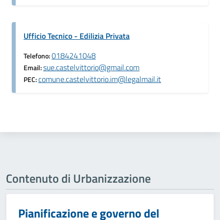
Ufficio Tecnico - Edilizia Privata
0184241048
Telefono:
sue.castelvittorio@gmail.com
Email:
comune.castelvittorio.im@legalmail.it
PEC:
Contenuto di Urbanizzazione
Pianificazione e governo del