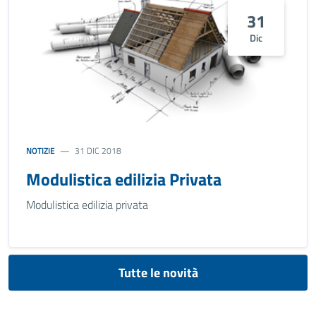
31
Dic
NOTIZIE
31 DIC 2018
Modulistica edilizia Privata
Modulistica edilizia privata
Tutte le novità