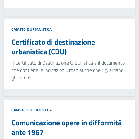
CATASTO E URBANISTICA
Certificato di destinazione
urbanistica (CDU)
Il Certificato di Destinazione Urbanistica è il documento
che contiene le indicazioni urbanistiche che riguardano
gli immobili.
CATASTO E URBANISTICA
Comunicazione opere in difformità
ante 1967