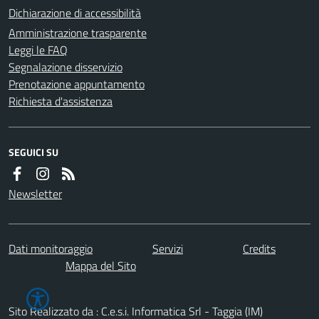
Dichiarazione di accessibilità
Amministrazione trasparente
Leggi le FAQ
Segnalazione disservizio
Prenotazione appuntamento
Richiesta d'assistenza
SEGUICI SU
Newsletter
Dati monitoraggio
Servizi
Credits
Mappa del Sito
Sito Realizzato da : C.e.s.i. Informatica Srl - Taggia (IM)