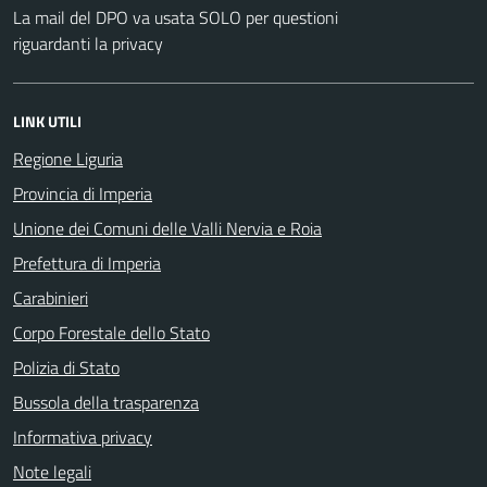
La mail del DPO va usata SOLO per questioni
riguardanti la privacy
LINK UTILI
Regione Liguria
Provincia di Imperia
Unione dei Comuni delle Valli Nervia e Roia
Prefettura di Imperia
Carabinieri
Corpo Forestale dello Stato
Polizia di Stato
Bussola della trasparenza
Informativa privacy
Note legali