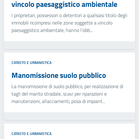
vincolo paesaggistico ambientale
I proprietari, possessori o detentori a qualsiasi titolo degli
immobili ricompresi nelle zone soggette a vincolo
paesaggistico ambientale, hanno l’obb...
CATASTO E URBANISTICA
Manomissione suolo pubblico
La manomissione di suolo pubblico, per realizzazione di
tagli del manto stradale, scavi per riparazioni e
manutenzioni, allacciamenti, posa di impiant...
CATASTO E URBANISTICA