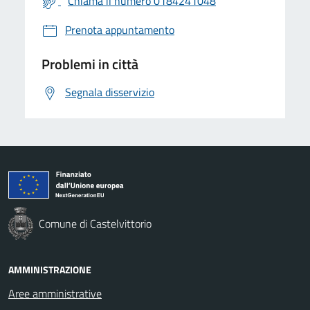
Chiama il numero 0184241048
Prenota appuntamento
Problemi in città
Segnala disservizio
Comune di Castelvittorio
AMMINISTRAZIONE
Aree amministrative