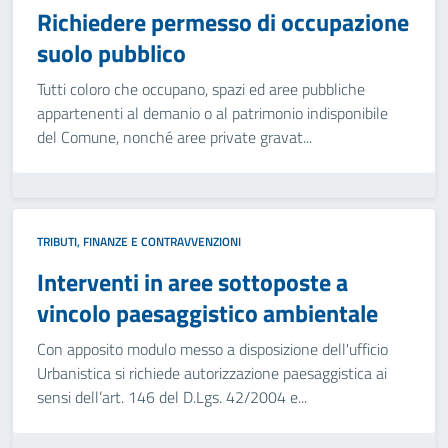
Richiedere permesso di occupazione
suolo pubblico
Tutti coloro che occupano, spazi ed aree pubbliche
appartenenti al demanio o al patrimonio indisponibile
del Comune, nonché aree private gravat...
TRIBUTI, FINANZE E CONTRAVVENZIONI
Interventi in aree sottoposte a
vincolo paesaggistico ambientale
Con apposito modulo messo a disposizione dell'ufficio
Urbanistica si richiede autorizzazione paesaggistica ai
sensi dell’art. 146 del D.Lgs. 42/2004 e...