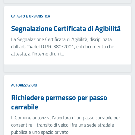
CATASTO E URBANISTICA
Segnalazione Certificata di Agibilità
La Segnalazione Certificata di Agibilità, disciplinata
dall'art. 24 del D.P.R. 380/2001, è il documento che
attesta, all'interno di un i...
AUTORIZZAZIONI
Richiedere permesso per passo
carrabile
Il Comune autorizza l'apertura di un passo carrabile per
consentire il transito di veicoli fra una sede stradale
pubblica e uno spazio privato.