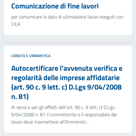
Comunicazione di fine lavori
per comunicare la data di ultimazione lavori eseguiti con
CILA
CATASTO E URBANISTICA
Autocertificare l’avvenuta verifica e
regolarità delle imprese affidatarie
(art. 90 c. 9 lett. c) D.Lgs 9/04/2008
n. 81)
Ai sensi e per gli effetti dell’art. 90 c. 9 lett. c) D.Lgs
9/04/2008 n. 81 il committente o il responsabile dei
lavori deve trasmettere all’Amministr...