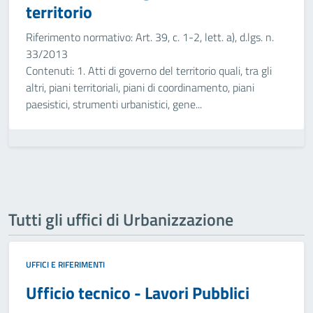
territorio
Riferimento normativo: Art. 39, c. 1-2, lett. a), d.lgs. n.
33/2013
Contenuti: 1. Atti di governo del territorio quali, tra gli
altri, piani territoriali, piani di coordinamento, piani
paesistici, strumenti urbanistici, gene...
Tutti gli uffici di Urbanizzazione
UFFICI E RIFERIMENTI
Ufficio tecnico - Lavori Pubblici