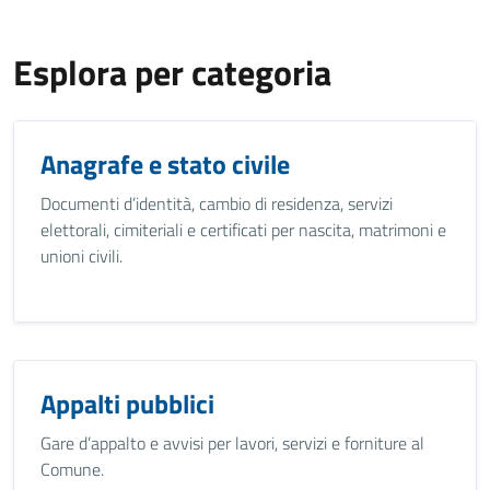
Esplora per categoria
Anagrafe e stato civile
Documenti d’identità, cambio di residenza, servizi
elettorali, cimiteriali e certificati per nascita, matrimoni e
unioni civili.
Appalti pubblici
Gare d’appalto e avvisi per lavori, servizi e forniture al
Comune.