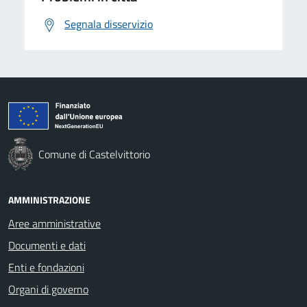
Segnala disservizio
Comune di Castelvittorio
AMMINISTRAZIONE
Aree amministrative
Documenti e dati
Enti e fondazioni
Organi di governo