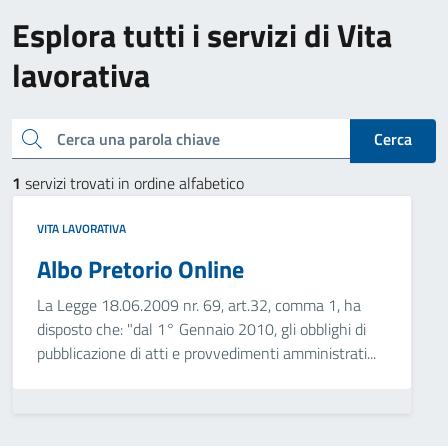
Esplora tutti i servizi di Vita
lavorativa
Cerca una parola chiave
Cerca
1
servizi trovati in ordine alfabetico
VITA LAVORATIVA
Albo Pretorio Online
La Legge 18.06.2009 nr. 69, art.32, comma 1, ha
disposto che: "dal 1° Gennaio 2010, gli obblighi di
pubblicazione di atti e provvedimenti amministrati...