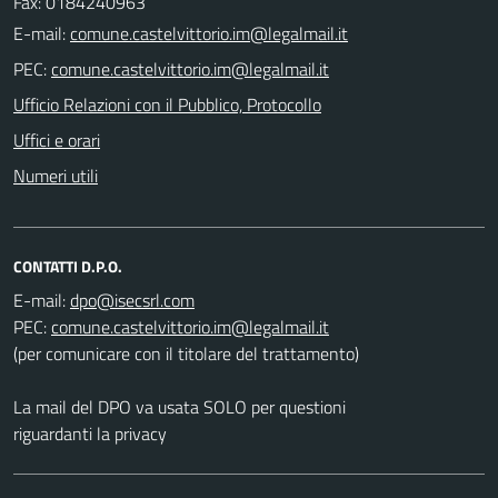
Fax: 0184240963
E-mail:
PEC:
Ufficio Relazioni con il Pubblico, Protocollo
Uffici e orari
Numeri utili
CONTATTI D.P.O.
E-mail:
PEC:
(per comunicare con il titolare del trattamento)
La mail del DPO va usata SOLO per questioni
riguardanti la privacy