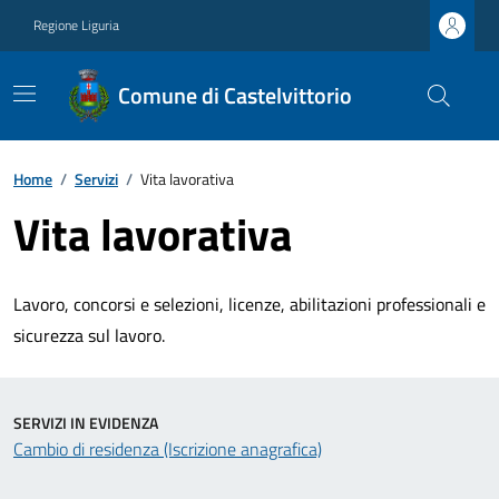
Regione Liguria
Comune di Castelvittorio
Home
/
Servizi
/
Vita lavorativa
Vita lavorativa
Lavoro, concorsi e selezioni, licenze, abilitazioni professionali e
sicurezza sul lavoro.
SERVIZI IN EVIDENZA
Cambio di residenza (Iscrizione anagrafica)