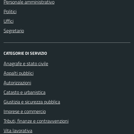
Personale amministrativo
Politici
Uffici
Segretario
CATEGORIE DI SERVIZIO
Anagrafe e stato civile
Appalti pubblici
Autorizzazioni
Catasto e urbanistica
Giustizia e sicurezza pubblica
Imprese e commercio
Tributi, finanze e contravvenzioni
Vita lavorativa