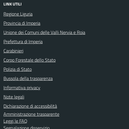
LINK UTILI
Regione Liguria
Provincia di Imperia
Unione dei Comuni delle Valli Nervia e Roia
Prefettura di Imperia
Carabinieri
Corpo Forestale dello Stato
Polizia di Stato
Bussola della trasparenza
Informativa privacy
Note legali
Dichiarazione di accessibilità
Amministrazione trasparente
Leggi le FAQ
Segnalazione disservizio