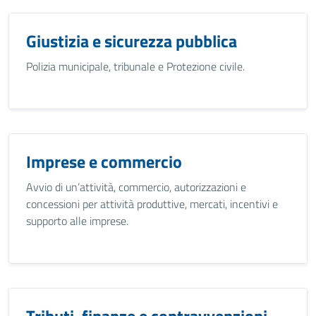
Giustizia e sicurezza pubblica
Polizia municipale, tribunale e Protezione civile.
Imprese e commercio
Avvio di un’attività, commercio, autorizzazioni e
concessioni per attività produttive, mercati, incentivi e
supporto alle imprese.