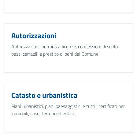
Autorizzazioni
Autorizzazioni, permessi, licenze, concessioni di suolo,
passi carrabili e prestito di beni del Comune.
Catasto e urbanistica
Piani urbanistici, piani paesaggistici e tutti i certificati per
immobili, case, terreni ed edifici.