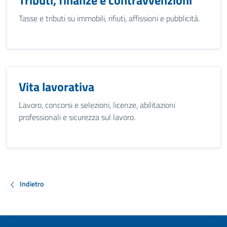
Tributi, finanze e contravvenzioni
Tasse e tributi su immobili, rifiuti, affissioni e pubblicità.
Vita lavorativa
Lavoro, concorsi e selezioni, licenze, abilitazioni
professionali e sicurezza sul lavoro.
Indietro