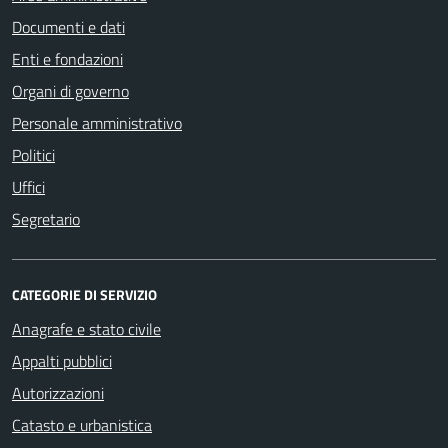
Documenti e dati
Enti e fondazioni
Organi di governo
Personale amministrativo
Politici
Uffici
Segretario
CATEGORIE DI SERVIZIO
Anagrafe e stato civile
Appalti pubblici
Autorizzazioni
Catasto e urbanistica