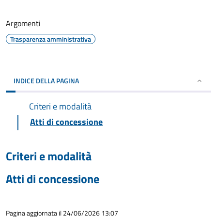
Argomenti
Trasparenza amministrativa
INDICE DELLA PAGINA
Criteri e modalità
Atti di concessione
Criteri e modalità
Atti di concessione
Pagina aggiornata il 24/06/2026 13:07