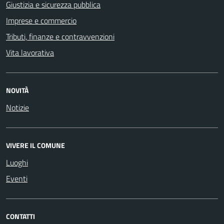
Giustizia e sicurezza pubblica
Imprese e commercio
Tributi, finanze e contravvenzioni
Vita lavorativa
NOVITÀ
Notizie
VIVERE IL COMUNE
Luoghi
Eventi
CONTATTI