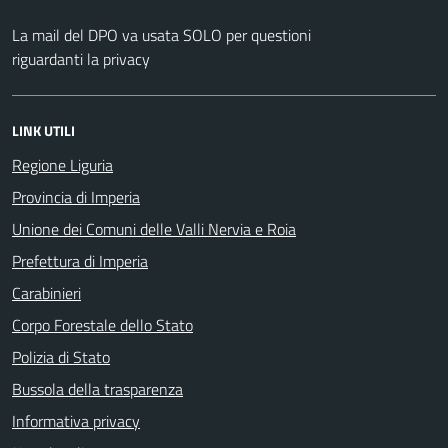
La mail del DPO va usata SOLO per questioni
riguardanti la privacy
LINK UTILI
Regione Liguria
Provincia di Imperia
Unione dei Comuni delle Valli Nervia e Roia
Prefettura di Imperia
Carabinieri
Corpo Forestale dello Stato
Polizia di Stato
Bussola della trasparenza
Informativa privacy