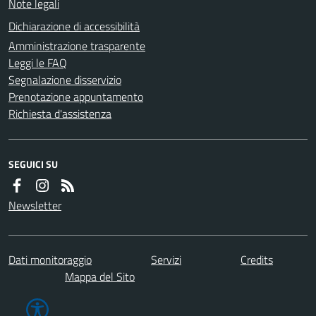
Note legali
Dichiarazione di accessibilità
Amministrazione trasparente
Leggi le FAQ
Segnalazione disservizio
Prenotazione appuntamento
Richiesta d'assistenza
SEGUICI SU
Newsletter
Dati monitoraggio
Servizi
Credits
Mappa del Sito