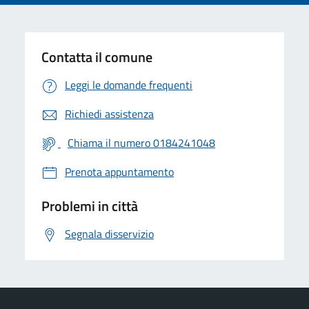
Contatta il comune
Leggi le domande frequenti
Richiedi assistenza
Chiama il numero 0184241048
Prenota appuntamento
Problemi in città
Segnala disservizio