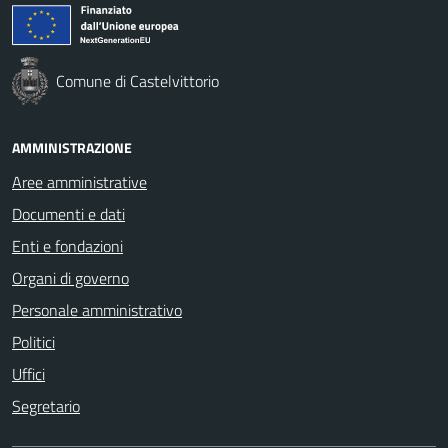
Comune di Castelvittorio
AMMINISTRAZIONE
Aree amministrative
Documenti e dati
Enti e fondazioni
Organi di governo
Personale amministrativo
Politici
Uffici
Segretario