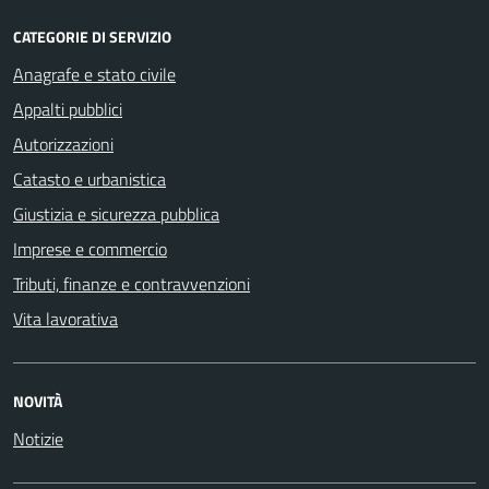
CATEGORIE DI SERVIZIO
Anagrafe e stato civile
Appalti pubblici
Autorizzazioni
Catasto e urbanistica
Giustizia e sicurezza pubblica
Imprese e commercio
Tributi, finanze e contravvenzioni
Vita lavorativa
NOVITÀ
Notizie