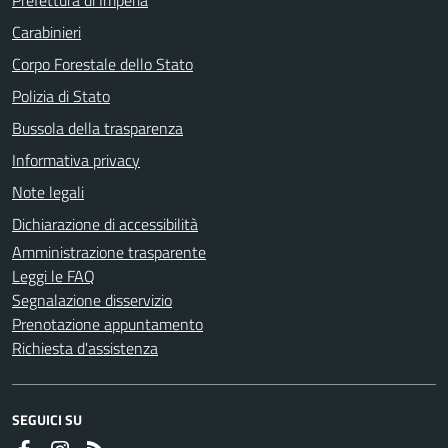
Carabinieri
Corpo Forestale dello Stato
Polizia di Stato
Bussola della trasparenza
Informativa privacy
Note legali
Dichiarazione di accessibilità
Amministrazione trasparente
Leggi le FAQ
Segnalazione disservizio
Prenotazione appuntamento
Richiesta d'assistenza
SEGUICI SU