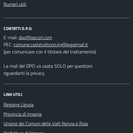
Numeri utili
CONTATTI D.P.O.
E-mail:
PEC:
(per comunicare con il titolare del trattamento)
La mail del DPO va usata SOLO per questioni
riguardanti la privacy
LINK UTILI
Regione Liguria
Provincia di Imperia
Unione dei Comuni delle Valli Nervia e Roia
Prefettura di Imperia