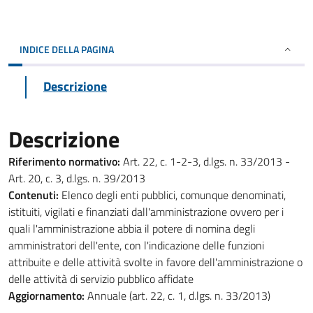
INDICE DELLA PAGINA
Descrizione
Descrizione
Riferimento normativo:
Art. 22, c. 1-2-3, d.lgs. n. 33/2013 -
Art. 20, c. 3, d.lgs. n. 39/2013
Contenuti:
Elenco degli enti pubblici, comunque denominati,
istituiti, vigilati e finanziati dall'amministrazione ovvero per i
quali l'amministrazione abbia il potere di nomina degli
amministratori dell'ente, con l'indicazione delle funzioni
attribuite e delle attività svolte in favore dell'amministrazione o
delle attività di servizio pubblico affidate
Aggiornamento:
Annuale (art. 22, c. 1, d.lgs. n. 33/2013)